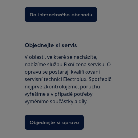
Do internetového obchodu
Objednejte si servis
V oblasti, ve které se nacházíte,
nabízíme službu Fixní cena servisu. O
opravu se postarají kvalifikovaní
servisní technici Electrolux. Spotřebič
nejprve zkontrolujeme, poruchu
vyřešíme a v případě potřeby
vyměníme součástky a díly.
Objednejte si opravu