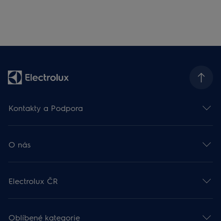
Kontakty a Podpora
O nás
Electrolux ČR
Oblíbené kategorie