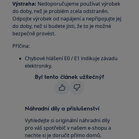
Výstraha:
Nedoporučujeme používat výrobek
do doby, než je problém zcela odstraněn.
Odpojte výrobek od napájení a nepřipojujte jej
do doby, než si budete jisti, že to je možné
bezpečně provést.
Příčina:
Chybové hlášení E0 / E1 indikuje závadu
elektroniky.
Byl tento článek užitečný?
Náhradní díly a příslušenství
Vyhledejte si originální náhradní díly
pro váš spotřebič v našem e-shopu a
nechte si je doručit přímo domů.