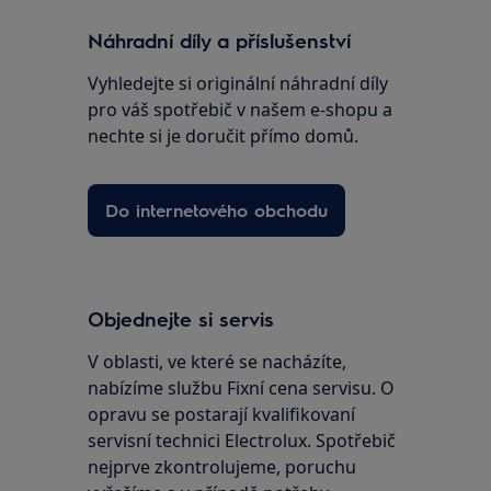
Náhradní díly a příslušenství
Vyhledejte si originální náhradní díly
pro váš spotřebič v našem e-shopu a
nechte si je doručit přímo domů.
Do internetového obchodu
Objednejte si servis
V oblasti, ve které se nacházíte,
nabízíme službu Fixní cena servisu. O
opravu se postarají kvalifikovaní
servisní technici Electrolux. Spotřebič
nejprve zkontrolujeme, poruchu