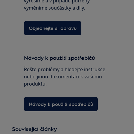
vyřešíme a v případě potřeby
vyměníme součástky a díly.
Objednejte si opravu
Návody k použití spotřebičů
Řešte problémy a hledejte instrukce
nebo jinou dokumentaci k vašemu
produktu.
Návody k použití spotřebičů
Související články