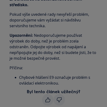
středisko.
Pokud výše uvedené rady nevyřeší problém,
doporučujeme vám vyžádat si návštěvu
servisního technika.
Upozornění:
Nedoporučujeme používat
výrobek do doby, než je problém zcela
odstraněn. Odpojte výrobek od napájení a
nepřipojujte jej do doby, než si budete jisti, že to
je možné bezpečně provést.
Příčina:
Chybové hlášení E9 označuje problém s
ovládací elektronikou.
Byl tento článek užitečný?