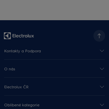
Kontakty a Podpora
O nás
Electrolux ČR
Oblíbené kategorie