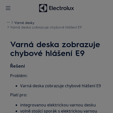
Varné desky
Varná deska zobrazuje chybové hlášení E9
Varná deska zobrazuje
chybové hlášení E9
Řešení
Problém:
Varná deska zobrazuje chybové hlášení E9
Platí pro:
integrovanou elektrickou varnou desku
volně stojící sporák s elektrickou varnou