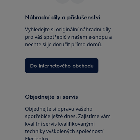
Náhradní díly a příslušenství
Vyhledejte si originální náhradní díly
pro váš spotřebič v našem e-shopu a
nechte si je doručit přímo domů.
Do internetového obchodu
Objednejte si servis
Objednejte si opravu vašeho
spotřebiče ještě dnes. Zajistíme vám
kvalitní servis kvalifikovanými
techniky vyškolených společností
Electrolux.