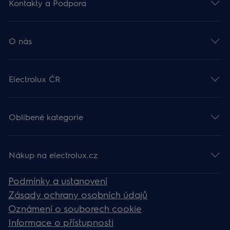
Kontakty a Podpora
O nás
Electrolux ČR
Oblíbené kategorie
Nákup na electrolux.cz
Podmínky a ustanovení
Zásady ochrany osobních údajů
Oznámení o souborech cookie
Informace o přístupnosti