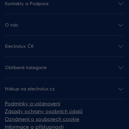
Kontakty a Podpora
O nás
Electrolux ČR
Oblíbené kategorie
Nákup na electrolux.cz
Podmínky a ustanovení
Zásady ochrany osobních údajů
Oznámení o souborech cookie
Informace o přístupnosti