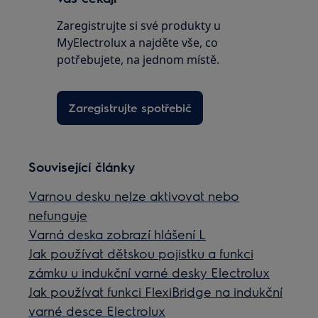
Zaregistrujte si své produkty u
MyElectrolux a najděte vše, co
potřebujete, na jednom místě.
Zaregistrujte spotřebič
Související články
Varnou desku nelze aktivovat nebo
nefunguje
Varná deska zobrazí hlášení L
Jak používat dětskou pojistku a funkci
zámku u indukční varné desky Electrolux
Jak používat funkci FlexiBridge na indukční
varné desce Electrolux