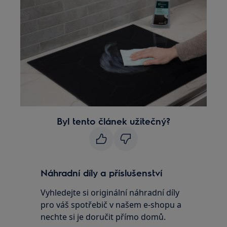
Byl tento článek užitečný?
Náhradní díly a příslušenství
Vyhledejte si originální náhradní díly
pro váš spotřebič v našem e-shopu a
nechte si je doručit přímo domů.