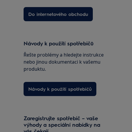
Do internetového obchodu
Návody k použití spotřebičů
Řešte problémy a hledejte instrukce
nebo jinou dokumentaci k vašemu
produktu.
Návody k použití spotřebičů
Zaregistrujte spotřebič – vaše
výhody a speciální nabídky na
vás čekají