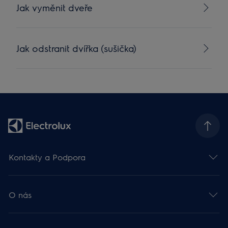
Jak vyměnit dveře
Jak odstranit dvířka (sušička)
Kontakty a Podpora
O nás