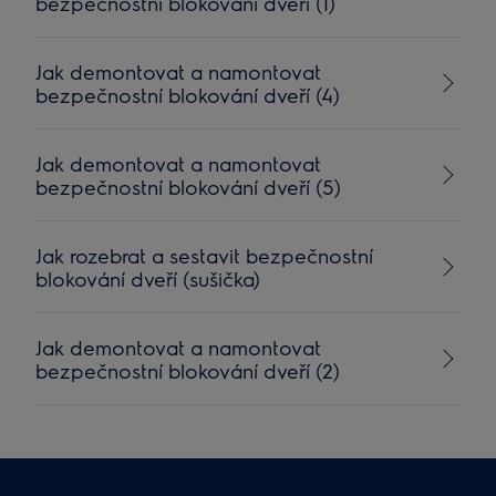
bezpečnostní blokování dveří (1)
Jak demontovat a namontovat
bezpečnostní blokování dveří (4)
Jak demontovat a namontovat
bezpečnostní blokování dveří (5)
Jak rozebrat a sestavit bezpečnostní
blokování dveří (sušička)
Jak demontovat a namontovat
bezpečnostní blokování dveří (2)