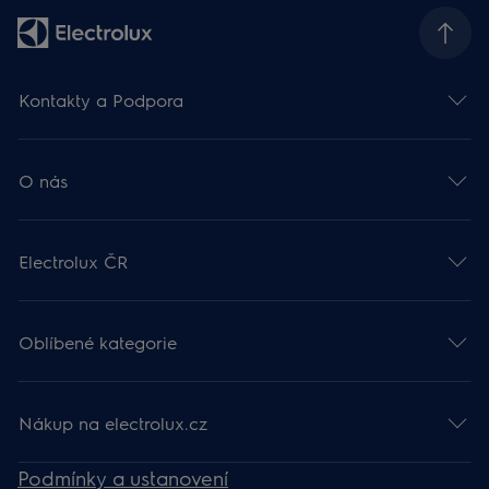
Kontakty a Podpora
O nás
Electrolux ČR
Oblíbené kategorie
Nákup na electrolux.cz
Podmínky a ustanovení