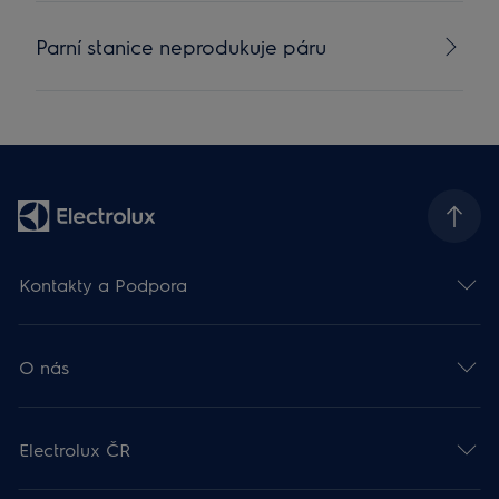
Parní stanice neprodukuje páru
Kontakty a Podpora
O nás
Electrolux ČR