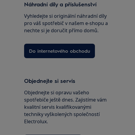
Náhradní díly a příslušenství
Vyhledejte si originální náhradní díly
pro váš spotřebič v našem e-shopu a
nechte si je doručit přímo domů.
Do internetového obchodu
Objednejte si servis
Objednejte si opravu vašeho
spotřebiče ještě dnes. Zajistíme vám
kvalitní servis kvalifikovanými
techniky vyškolených společností
Electrolux.