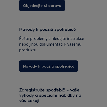
Objednejte si opravu
Návody k použití spotřebičů
Řešte problémy a hledejte instrukce
nebo jinou dokumentaci k vašemu
produktu.
Návody k použití spotřebičů
Zaregistrujte spotřebič – vaše
výhody a speciální nabídky na
vás čekají