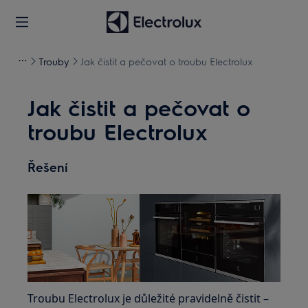
Trouby
Jak čistit a pečovat o troubu Electrolux
Jak čistit a pečovat o
troubu Electrolux
Řešení
Troubu Electrolux je důležité pravidelně čistit –