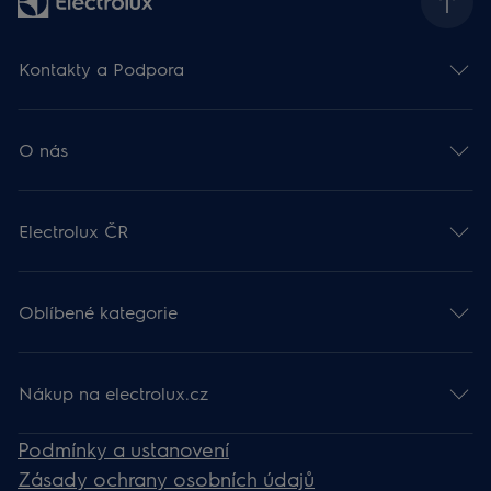
Kontakty a Podpora
O nás
Electrolux ČR
Oblíbené kategorie
Nákup na electrolux.cz
Podmínky a ustanovení
Zásady ochrany osobních údajů