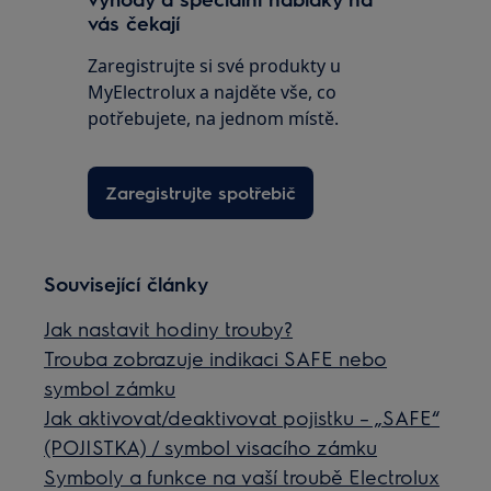
vás čekají
Zaregistrujte si své produkty u
MyElectrolux a najděte vše, co
potřebujete, na jednom místě.
Zaregistrujte spotřebič
Související články
Jak nastavit hodiny trouby?
Trouba zobrazuje indikaci SAFE nebo
symbol zámku
Jak aktivovat/deaktivovat pojistku – „SAFE“
(POJISTKA) / symbol visacího zámku
Symboly a funkce na vaší troubě Electrolux