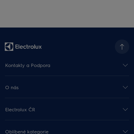
Kontakty a Podpora
O nás
Electrolux ČR
Oblíbené kategorie