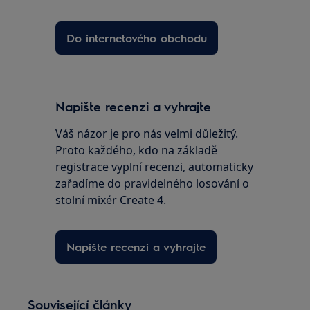
Do internetového obchodu
Napište recenzi a vyhrajte
Váš názor je pro nás velmi důležitý.
Proto každého, kdo na základě
registrace vyplní recenzi, automaticky
zařadíme do pravidelného losování o
stolní mixér Create 4.
Napište recenzi a vyhrajte
Související články