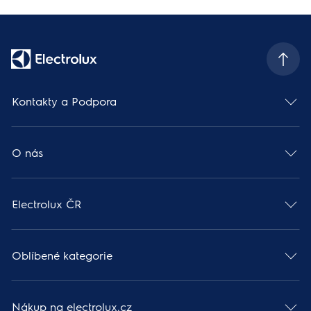
Kontakty a Podpora
O nás
Electrolux ČR
Oblíbené kategorie
Nákup na electrolux.cz