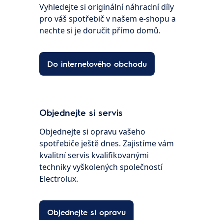
Vyhledejte si originální náhradní díly
pro váš spotřebič v našem e-shopu a
nechte si je doručit přímo domů.
Do internetového obchodu
Objednejte si servis
Objednejte si opravu vašeho
spotřebiče ještě dnes. Zajistíme vám
kvalitní servis kvalifikovanými
techniky vyškolených společností
Electrolux.
Objednejte si opravu