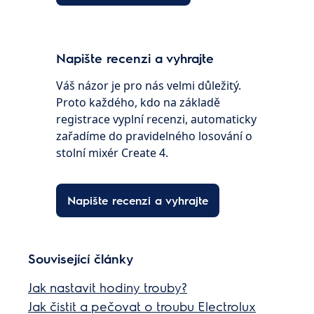
Napište recenzi a vyhrajte
Váš názor je pro nás velmi důležitý.
Proto každého, kdo na základě
registrace vyplní recenzi, automaticky
zařadíme do pravidelného losování o
stolní mixér Create 4.
Napište recenzi a vyhrajte
Související články
Jak nastavit hodiny trouby?
Jak čistit a pečovat o troubu Electrolux