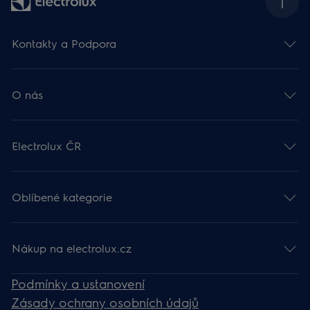
Kontakty a Podpora
O nás
Electrolux ČR
Oblíbené kategorie
Nákup na electrolux.cz
Podmínky a ustanovení
Zásady ochrany osobních údajů