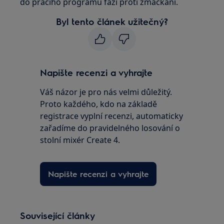
do pracího programu fázi proti zmačkání.
Byl tento článek užitečný?
Napište recenzi a vyhrajte
Váš názor je pro nás velmi důležitý.
Proto každého, kdo na základě
registrace vyplní recenzi, automaticky
zařadíme do pravidelného losování o
stolní mixér Create 4.
Napište recenzi a vyhrajte
Související články