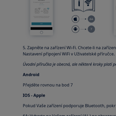
5. Zapněte na zařízení Wi-Fi. Chcete-li na zařízen
Nastavení připojení WiFi v Uživatelské příručce.
Úvodní příručka je obecná, ale některé kroky platí 
Android
Přejděte rovnou na bod 7
IOS - Apple
Pokud Vaše zařízení podporuje Bluetooth, pokr