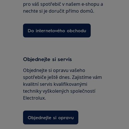
pro váš spotřebič v našem e-shopu a
nechte si je doručit přímo domů.
Do internetového obchodu
Objednejte si servis
Objednejte si opravu vašeho
spotřebiče ještě dnes. Zajistíme vám
kvalitní servis kvalifikovanými
techniky vyškolených společností
Electrolux.
Objednejte si opravu