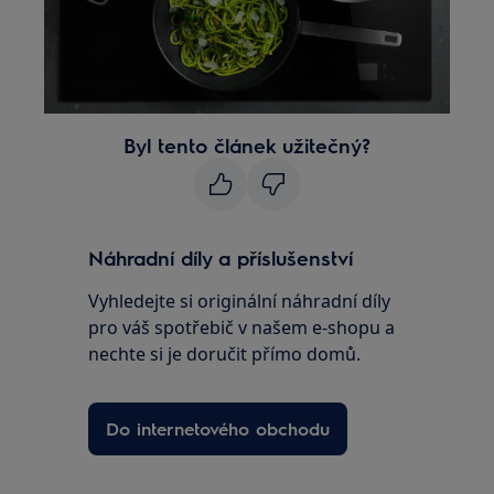
Byl tento článek užitečný?
Náhradní díly a příslušenství
Vyhledejte si originální náhradní díly
pro váš spotřebič v našem e-shopu a
nechte si je doručit přímo domů.
Do internetového obchodu