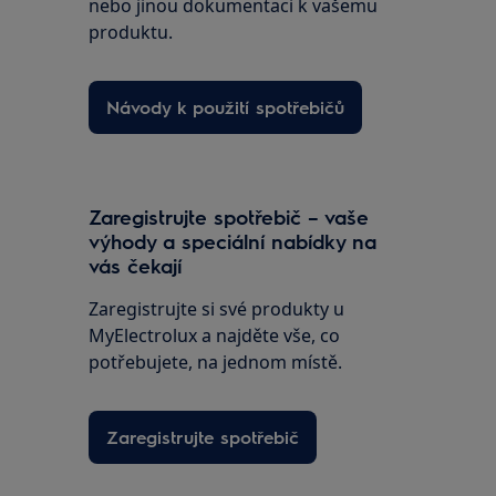
nebo jinou dokumentaci k vašemu
produktu.
Návody k použití spotřebičů
Zaregistrujte spotřebič – vaše
výhody a speciální nabídky na
vás čekají
Zaregistrujte si své produkty u
MyElectrolux a najděte vše, co
potřebujete, na jednom místě.
Zaregistrujte spotřebič