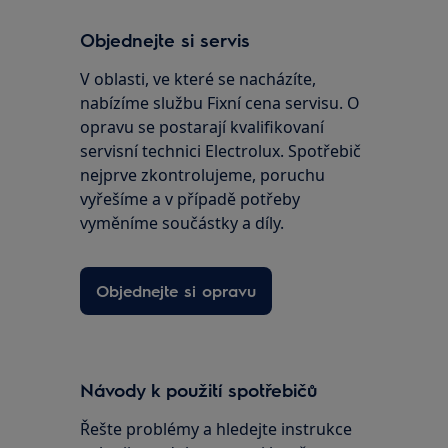
Objednejte si servis
V oblasti, ve které se nacházíte,
nabízíme službu Fixní cena servisu. O
opravu se postarají kvalifikovaní
servisní technici Electrolux. Spotřebič
nejprve zkontrolujeme, poruchu
vyřešíme a v případě potřeby
vyměníme součástky a díly.
Objednejte si opravu
Návody k použití spotřebičů
Řešte problémy a hledejte instrukce