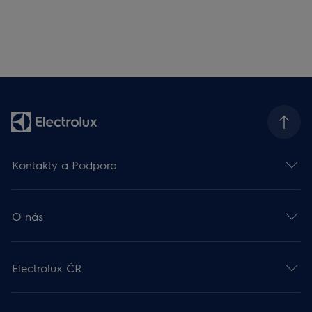
Kontakty a Podpora
O nás
Electrolux ČR