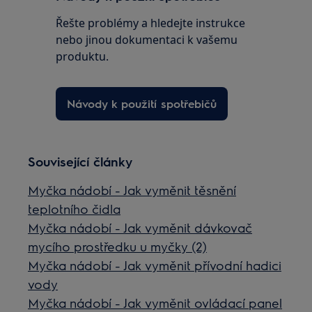
Řešte problémy a hledejte instrukce
nebo jinou dokumentaci k vašemu
produktu.
Návody k použití spotřebičů
Související články
Myčka nádobí - Jak vyměnit těsnění
teplotního čidla
Myčka nádobí - Jak vyměnit dávkovač
mycího prostředku u myčky (2)
Myčka nádobí - Jak vyměnit přívodní hadici
vody
Myčka nádobí - Jak vyměnit ovládací panel