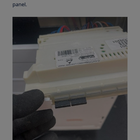
panel.