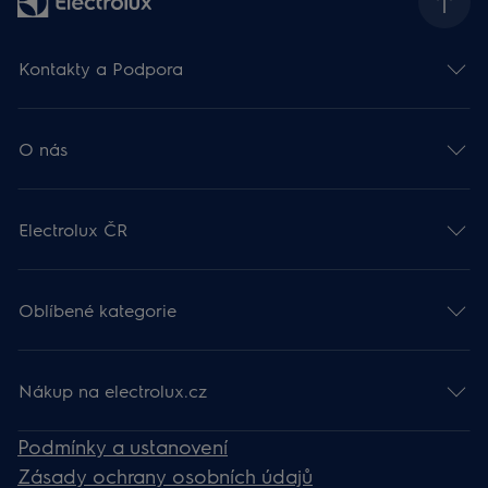
Kontakty a Podpora
O nás
Electrolux ČR
Oblíbené kategorie
Nákup na electrolux.cz
Podmínky a ustanovení
Zásady ochrany osobních údajů