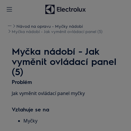
Návod na opravu - Myčky nádobí
Myčka nádobí - Jak vyměnit ovládací panel (5)
Myčka nádobí - Jak
vyměnit ovládací panel
(5)
Problém
Jak vyměnit ovládací panel myčky
Vztahuje se na
Myčky