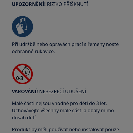
UPOZORNĚNÍ!
RIZIKO PŘIŠKNUTÍ
Při údržbě nebo opravách prací s řemeny noste
ochranné rukavice.
VAROVÁNÍ!
NEBEZPEČÍ UDUŠENÍ
Malé části nejsou vhodné pro děti do 3 let.
Uchovávejte všechny malé části a obaly mimo
dosah dětí.
Produkt by měli používat nebo instalovat pouze