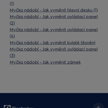
(1)
Myčka nádobí - Jak vyměnit hlavní desku (1)
Myčka nádobí - Jak vyměnit ovládací panel
(2)
Myčka nádobí - Jak vyměnit ovládací panel
(4)
Myčka nádobí - Jak vyměnit kulaté těsnění
Myčka nádobí - Jak vyměnit ovládací panel
(3)
Myčka nádobí - Jak vyměnit zámek