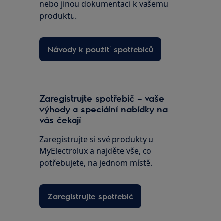
nebo jinou dokumentaci k vašemu
produktu.
Návody k použití spotřebičů
Zaregistrujte spotřebič – vaše
výhody a speciální nabídky na
vás čekají
Zaregistrujte si své produkty u
MyElectrolux a najděte vše, co
potřebujete, na jednom místě.
Zaregistrujte spotřebič