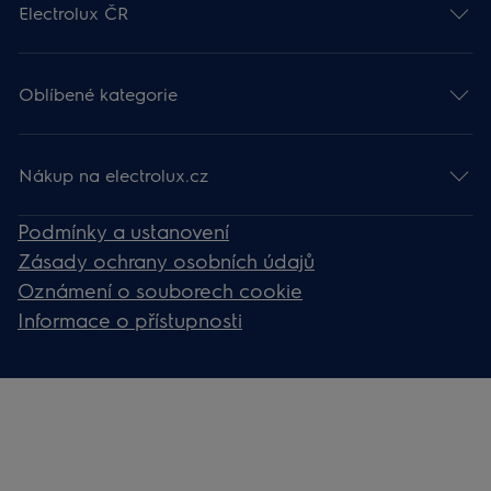
Electrolux ČR
Oblíbené kategorie
Nákup na electrolux.cz
Podmínky a ustanovení
Zásady ochrany osobních údajů
Oznámení o souborech cookie
Informace o přístupnosti