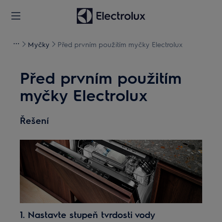
Myčky
Před prvním použitím myčky Electrolux
Před prvním použitím
myčky Electrolux
Řešení
1. Nastavte stupeň tvrdosti vody