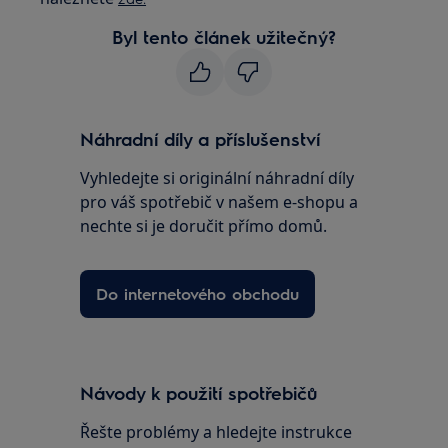
Byl tento článek užitečný?
Náhradní díly a příslušenství
Vyhledejte si originální náhradní díly
pro váš spotřebič v našem e-shopu a
nechte si je doručit přímo domů.
Do internetového obchodu
Návody k použití spotřebičů
Řešte problémy a hledejte instrukce