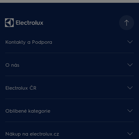
Kontakty a Podpora
O nás
Electrolux ČR
Oblíbené kategorie
Nákup na electrolux.cz