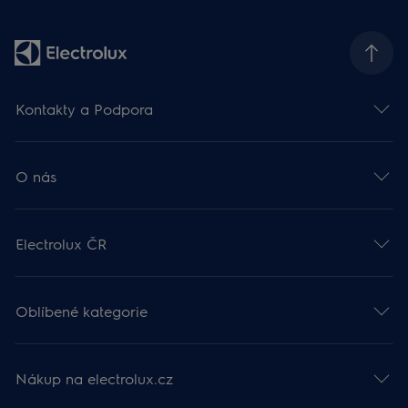
Kontakty a Podpora
O nás
Electrolux ČR
Oblíbené kategorie
Nákup na electrolux.cz