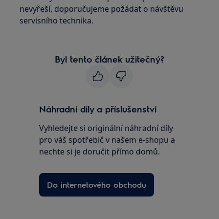
nevyřeší, doporučujeme požádat o návštěvu
servisního technika.
Byl tento článek užitečný?
Náhradní díly a příslušenství
Vyhledejte si originální náhradní díly
pro váš spotřebič v našem e-shopu a
nechte si je doručit přímo domů.
Do internetového obchodu