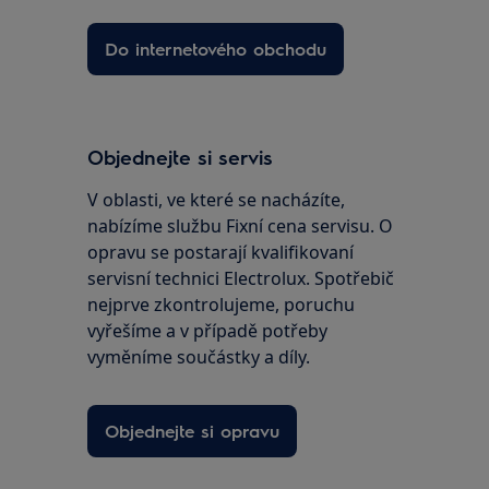
Do internetového obchodu
Objednejte si servis
V oblasti, ve které se nacházíte,
nabízíme službu Fixní cena servisu. O
opravu se postarají kvalifikovaní
servisní technici Electrolux. Spotřebič
nejprve zkontrolujeme, poruchu
vyřešíme a v případě potřeby
vyměníme součástky a díly.
Objednejte si opravu