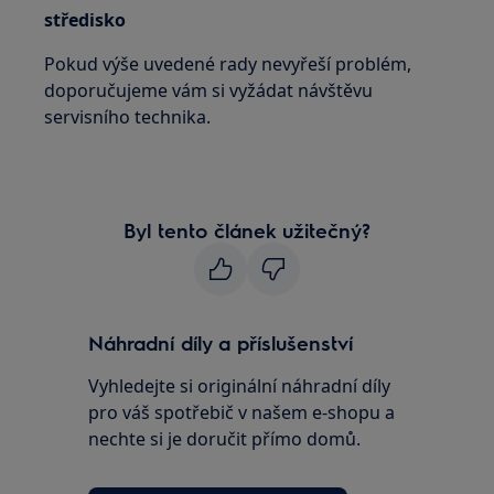
středisko
Pokud výše uvedené rady nevyřeší problém,
doporučujeme vám si vyžádat návštěvu
servisního technika.
Byl tento článek užitečný?
Náhradní díly a příslušenství
Vyhledejte si originální náhradní díly
pro váš spotřebič v našem e-shopu a
nechte si je doručit přímo domů.