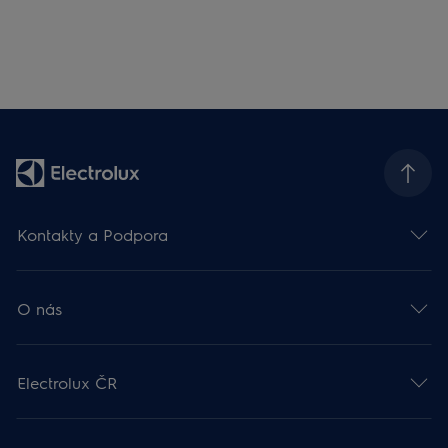
Kontakty a Podpora
O nás
Electrolux ČR