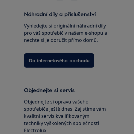
Náhradní díly a příslušenství
Vyhledejte si originální náhradní díly
pro váš spotřebič v našem e-shopu a
nechte si je doručit přímo domů.
Do internetového obchodu
Objednejte si servis
Objednejte si opravu vašeho
spotřebiče ještě dnes. Zajistíme vám
kvalitní servis kvalifikovanými
techniky vyškolených společností
Electrolux.