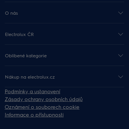
O nás
Electrolux ČR
Oblíbené kategorie
Nákup na electrolux.cz
Podmínky a ustanovení
Zásady ochrany osobních údajů
Oznámení o souborech cookie
Informace o přístupnosti