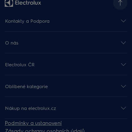
Kontakty a Podpora
O nás
Electrolux ČR
Oblíbené kategorie
Nákup na electrolux.cz
Podmínky a ustanovení
Zásady ochrany osobních údajů