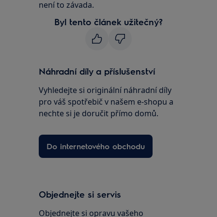
není to závada.
Byl tento článek užitečný?
Náhradní díly a příslušenství
Vyhledejte si originální náhradní díly
pro váš spotřebič v našem e-shopu a
nechte si je doručit přímo domů.
Do internetového obchodu
Objednejte si servis
Objednejte si opravu vašeho