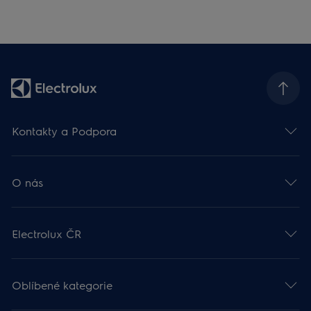
Kontakty a Podpora
O nás
Electrolux ČR
Oblíbené kategorie