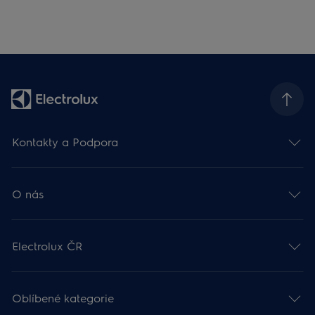
Kontakty a Podpora
O nás
Electrolux ČR
Oblíbené kategorie