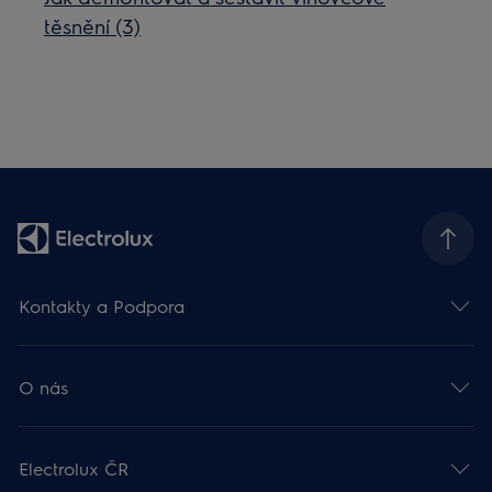
těsnění (3)
Kontakty a Podpora
O nás
Electrolux ČR