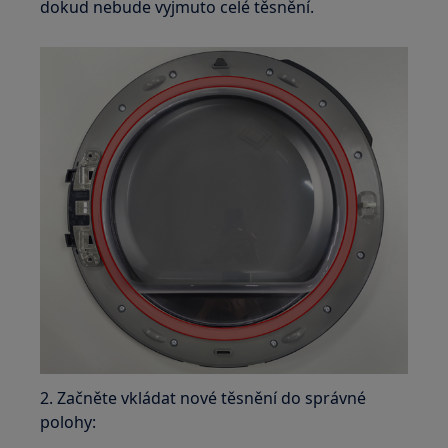
dokud nebude vyjmuto celé těsnění.
2. Začněte vkládat nové těsnění do správné
polohy: