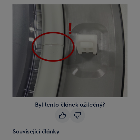
Byl tento článek užitečný?
Související články