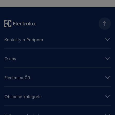
Kontakty a Podpora
O nás
Electrolux ČR
Oblíbené kategorie