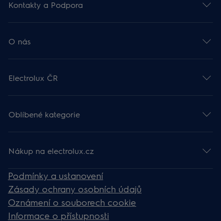
Kontakty a Podpora
O nás
Electrolux ČR
Oblíbené kategorie
Nákup na electrolux.cz
Podmínky a ustanovení
Zásady ochrany osobních údajů
Oznámení o souborech cookie
Informace o přístupnosti