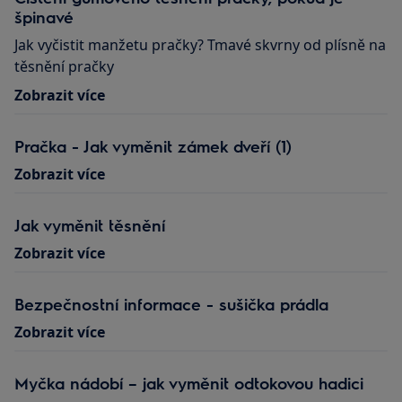
špinavé
Jak vyčistit manžetu pračky? Tmavé skvrny od plísně na
těsnění pračky
Zobrazit více
Pračka - Jak vyměnit zámek dveří (1)
Zobrazit více
Jak vyměnit těsnění
Zobrazit více
Bezpečnostní informace - sušička prádla
Zobrazit více
Myčka nádobí – jak vyměnit odtokovou hadici