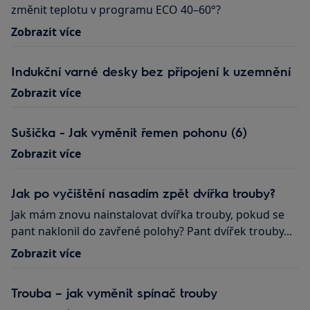
změnit teplotu v programu ECO 40–60°?
Zobrazit více
Indukční varné desky bez připojení k uzemnění
Zobrazit více
Sušička - Jak vyměnit řemen pohonu (6)
Zobrazit více
Jak po vyčištění nasadím zpět dvířka trouby?
Jak mám znovu nainstalovat dvířka trouby, pokud se
pant naklonil do zavřené polohy? Pant dvířek trouby...
Zobrazit více
Trouba – jak vyměnit spínač trouby