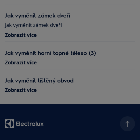
Jak vyměnit zámek dveří
Jak vyměnit zámek dveří
Zobrazit více
Jak vyměnit horní topné těleso (3)
Zobrazit více
Jak vyměnit tištěný obvod
Zobrazit více