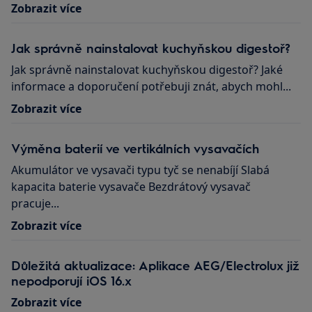
Zobrazit více
Jak správně nainstalovat kuchyňskou digestoř?
Jak správně nainstalovat kuchyňskou digestoř? Jaké
informace a doporučení potřebuji znát, abych mohl...
Zobrazit více
Výměna baterií ve vertikálních vysavačích
Akumulátor ve vysavači typu tyč se nenabíjí Slabá
kapacita baterie vysavače Bezdrátový vysavač
pracuje...
Zobrazit více
Důležitá aktualizace: Aplikace AEG/Electrolux již
nepodporují iOS 16.x
Zobrazit více