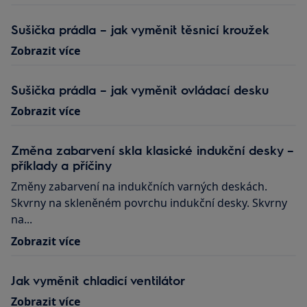
Sušička prádla – jak vyměnit těsnicí kroužek
Zobrazit více
Sušička prádla – jak vyměnit ovládací desku
Zobrazit více
Změna zabarvení skla klasické indukční desky –
příklady a příčiny
Změny zabarvení na indukčních varných deskách.
Skvrny na skleněném povrchu indukční desky. Skvrny
na...
Zobrazit více
Jak vyměnit chladicí ventilátor
Zobrazit více