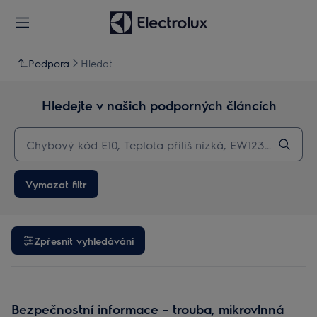
Podpora
Hledat
Hledejte v našich podporných článcích
Vymazat filtr
Zpřesnit vyhledávání
Bezpečnostní informace - trouba, mikrovlnná