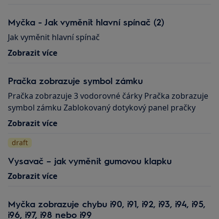
Myčka - Jak vyměnit hlavní spínač (2)
Jak vyměnit hlavní spínač
Zobrazit více
Pračka zobrazuje symbol zámku
Pračka zobrazuje 3 vodorovné čárky Pračka zobrazuje
symbol zámku Zablokovaný dotykový panel pračky
Zobrazit více
draft
Vysavač – jak vyměnit gumovou klapku
Zobrazit více
Myčka zobrazuje chybu i90, i91, i92, i93, i94, i95,
i96, i97, i98 nebo i99