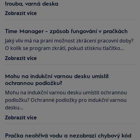
trouba, varná deska
Zobrazit více
Time Manager - způsob fungování v pračkách
Jaký vliv má na praní možnost zkrácení pracovní doby?
O kolik se program zkrátí, pokud stisknu tlačítko...
Zobrazit více
Mohu na indukční varnou desku umístit
ochrannou podložku?
Mohu na indukční varnou desku umístit ochrannou
podložku? Ochranné podložky pro indukční varnou
desku...
Zobrazit více
Pračka neohřívá vodu a nezobrazí chybový kód